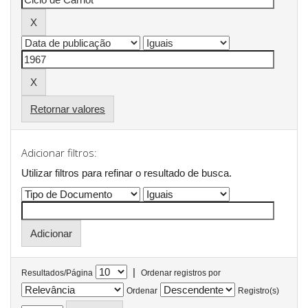
Retornar valores
Adicionar filtros:
Utilizar filtros para refinar o resultado de busca.
|
Resultados/Página
Ordenar registros por
Ordenar
Registro(s)