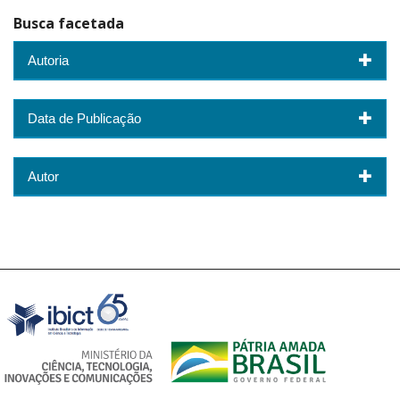
Busca facetada
Autoria
Data de Publicação
Autor