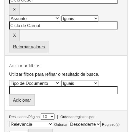
Retornar valores
Adicionar filtros:
Utilizar filtros para refinar o resultado de busca.
|
Resultados/Página
Ordenar registros por
Ordenar
Registro(s)