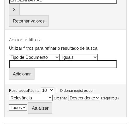
Retornar valores
Adicionar filtros:
Utilizar filtros para refinar o resultado de busca.
|
Resultados/Página
Ordenar registros por
Ordenar
Registro(s)