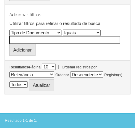
Adicionar filtros:
Utilizar filtros para refinar o resultado de busca.
|
Resultados/Página
Ordenar registros por
Ordenar
Registro(s)
Resultado 1-1 de 1.