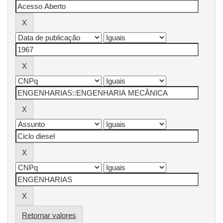
Retornar valores