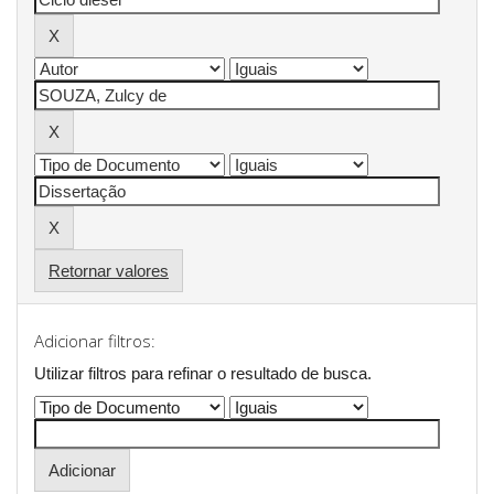
Retornar valores
Adicionar filtros:
Utilizar filtros para refinar o resultado de busca.