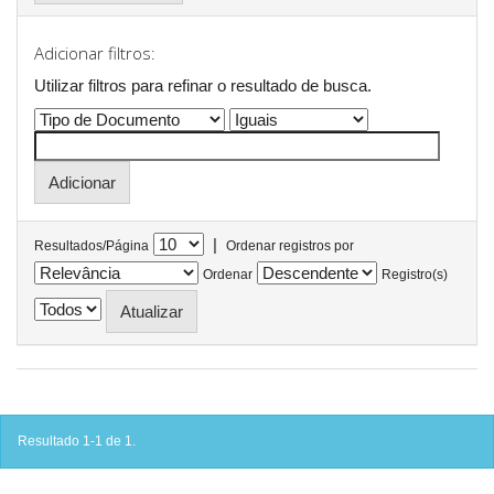
Adicionar filtros:
Utilizar filtros para refinar o resultado de busca.
|
Resultados/Página
Ordenar registros por
Ordenar
Registro(s)
Resultado 1-1 de 1.