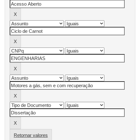
Retornar valores