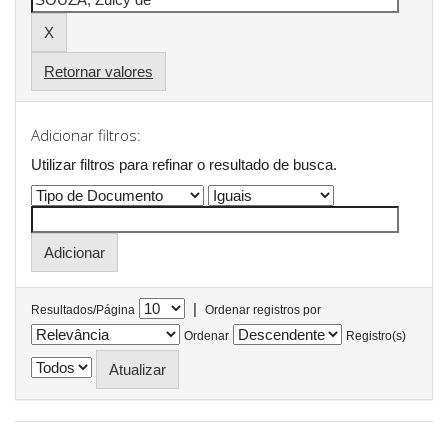
Retornar valores
Adicionar filtros:
Utilizar filtros para refinar o resultado de busca.
|
Resultados/Página
Ordenar registros por
Ordenar
Registro(s)