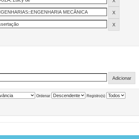
Ordenar
Registro(s)