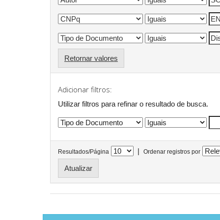
Retornar valores
Adicionar filtros:
Utilizar filtros para refinar o resultado de busca.
|
Resultados/Página
Ordenar registros por