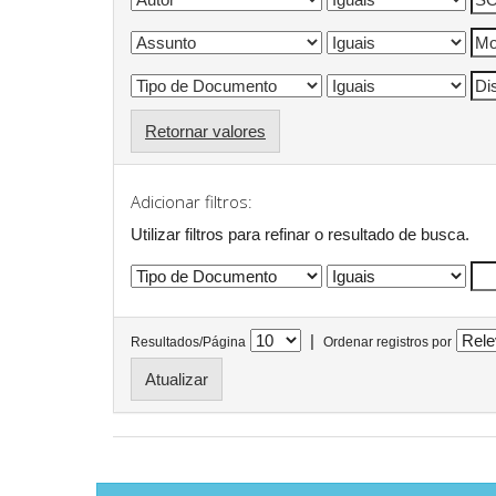
Retornar valores
Adicionar filtros:
Utilizar filtros para refinar o resultado de busca.
|
Resultados/Página
Ordenar registros por