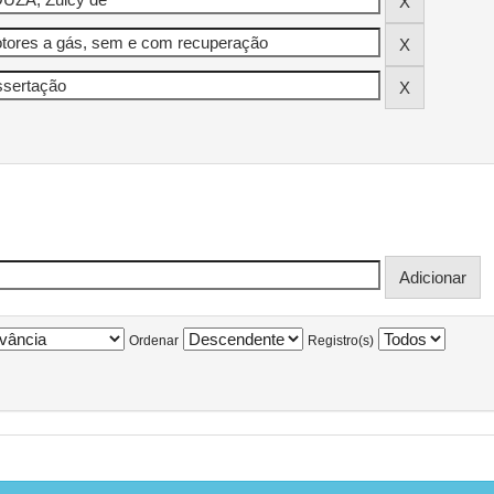
Ordenar
Registro(s)