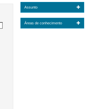
Assunto
Áreas de conhecimento