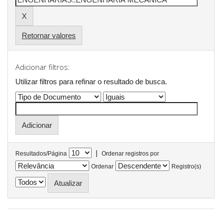
Retornar valores
Adicionar filtros:
Utilizar filtros para refinar o resultado de busca.
|
Resultados/Página
Ordenar registros por
Ordenar
Registro(s)