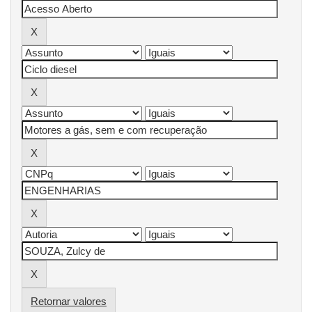
Retornar valores