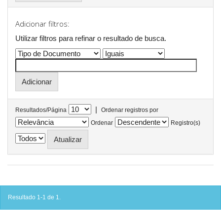
Adicionar filtros:
Utilizar filtros para refinar o resultado de busca.
|
Resultados/Página
Ordenar registros por
Ordenar
Registro(s)
Resultado 1-1 de 1.