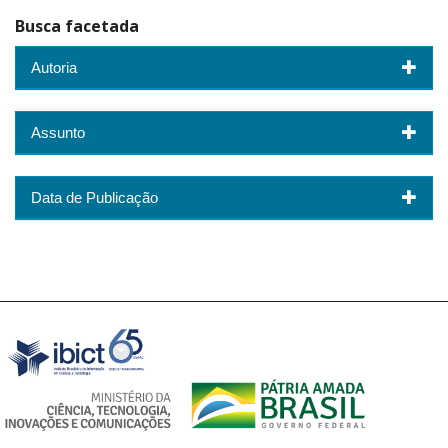
Busca facetada
Autoria
Assunto
Data de Publicação