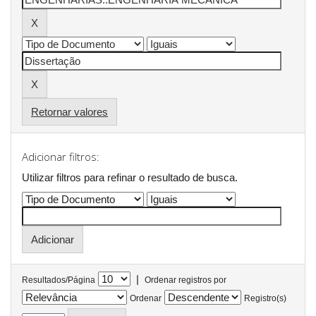
Retornar valores
Adicionar filtros:
Utilizar filtros para refinar o resultado de busca.
|
Resultados/Página
Ordenar registros por
Ordenar
Registro(s)