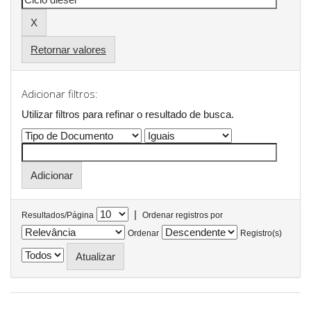
Retornar valores
Adicionar filtros:
Utilizar filtros para refinar o resultado de busca.
|
Resultados/Página
Ordenar registros por
Ordenar
Registro(s)