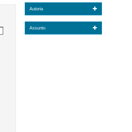
Autoria
Assunto