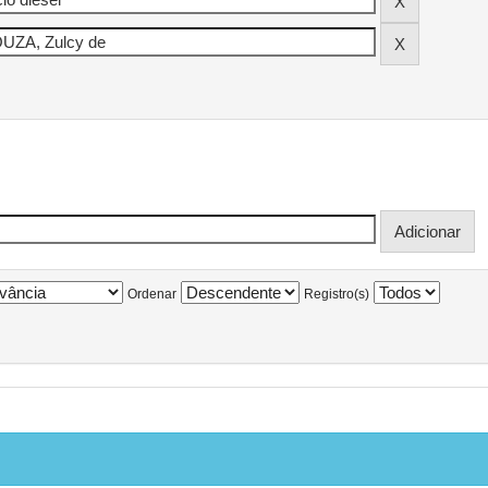
Ordenar
Registro(s)