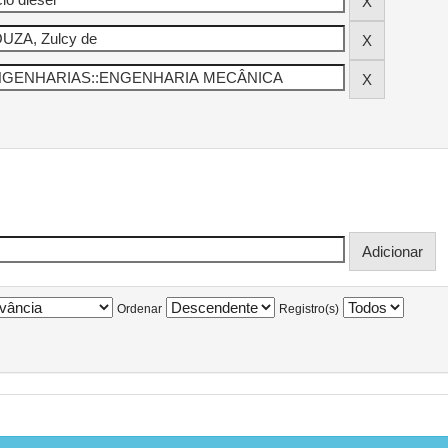
Ordenar
Registro(s)