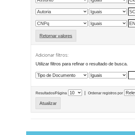
Retornar valores
Adicionar filtros:
Utilizar filtros para refinar o resultado de busca.
|
Resultados/Página
Ordenar registros por