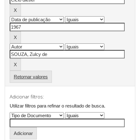
Retornar valores
Adicionar filtros:
Utilizar filtros para refinar o resultado de busca.