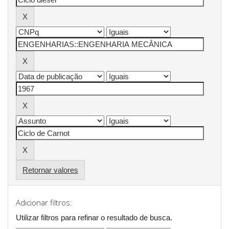
Retornar valores
Adicionar filtros:
Utilizar filtros para refinar o resultado de busca.