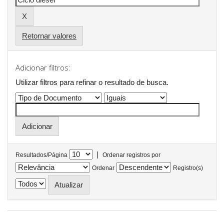
Retornar valores
Adicionar filtros:
Utilizar filtros para refinar o resultado de busca.
|
Resultados/Página
Ordenar registros por
Ordenar
Registro(s)