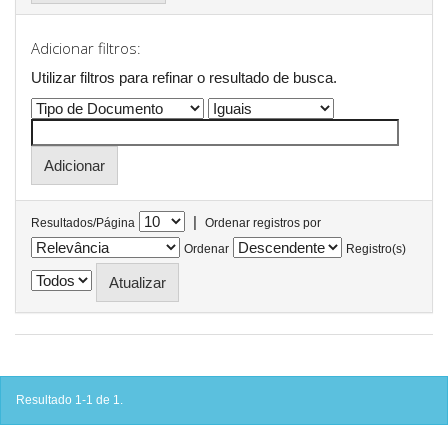
Adicionar filtros:
Utilizar filtros para refinar o resultado de busca.
|
Resultados/Página
Ordenar registros por
Ordenar
Registro(s)
Resultado 1-1 de 1.