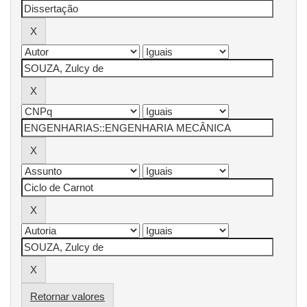
Retornar valores