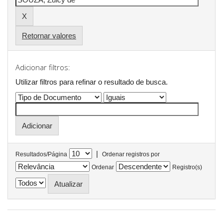
Retornar valores
Adicionar filtros:
Utilizar filtros para refinar o resultado de busca.
|
Resultados/Página
Ordenar registros por
Ordenar
Registro(s)