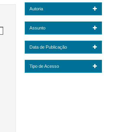
Autoria
Assunto
Data de Publicação
Tipo de Acesso