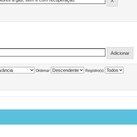
Ordenar
Registro(s)