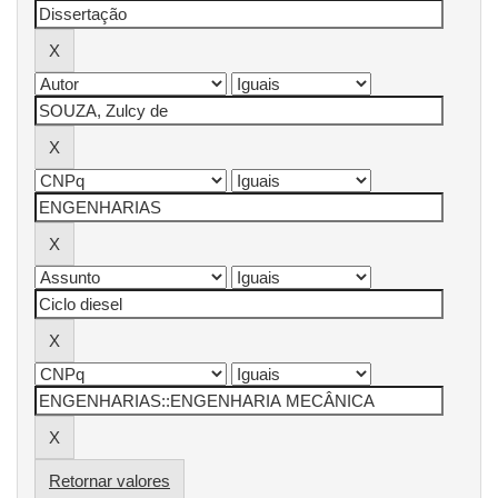
Retornar valores