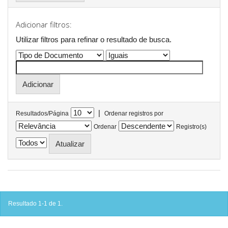
Adicionar filtros:
Utilizar filtros para refinar o resultado de busca.
|
Resultados/Página
Ordenar registros por
Ordenar
Registro(s)
Resultado 1-1 de 1.