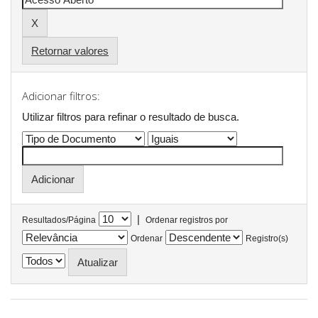
Retornar valores
Adicionar filtros:
Utilizar filtros para refinar o resultado de busca.
|
Resultados/Página
Ordenar registros por
Ordenar
Registro(s)