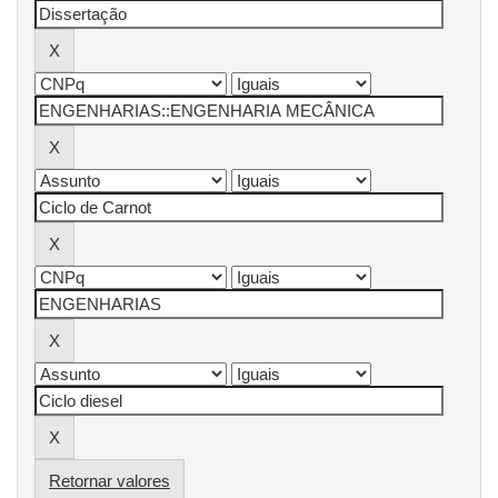
Retornar valores