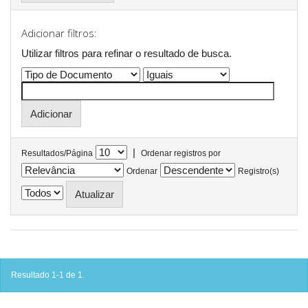
Adicionar filtros:
Utilizar filtros para refinar o resultado de busca.
|
Resultados/Página
Ordenar registros por
Ordenar
Registro(s)
Resultado 1-1 de 1.