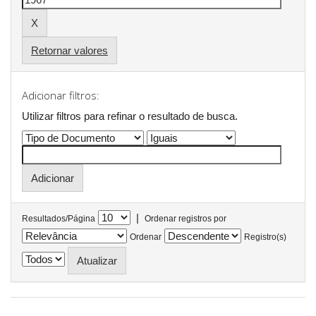
Retornar valores
Adicionar filtros:
Utilizar filtros para refinar o resultado de busca.
|
Resultados/Página
Ordenar registros por
Ordenar
Registro(s)