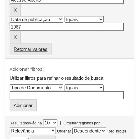
Retornar valores
Adicionar filtros:
Utilizar filtros para refinar o resultado de busca.
|
Resultados/Página
Ordenar registros por
Ordenar
Registro(s)