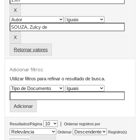
Retornar valores
Adicionar filtros:
Utilizar filtros para refinar o resultado de busca.
|
Resultados/Página
Ordenar registros por
Ordenar
Registro(s)