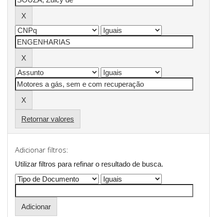
Retornar valores
Adicionar filtros:
Utilizar filtros para refinar o resultado de busca.