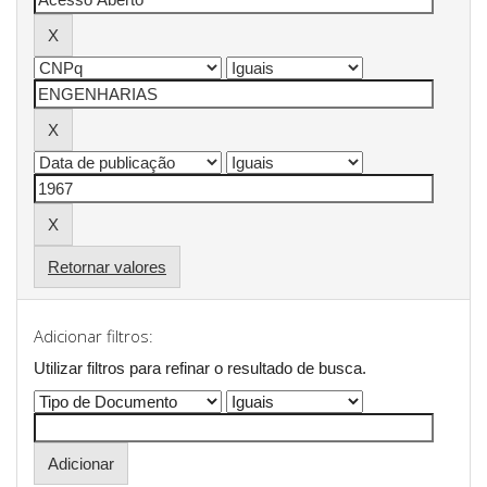
Retornar valores
Adicionar filtros:
Utilizar filtros para refinar o resultado de busca.