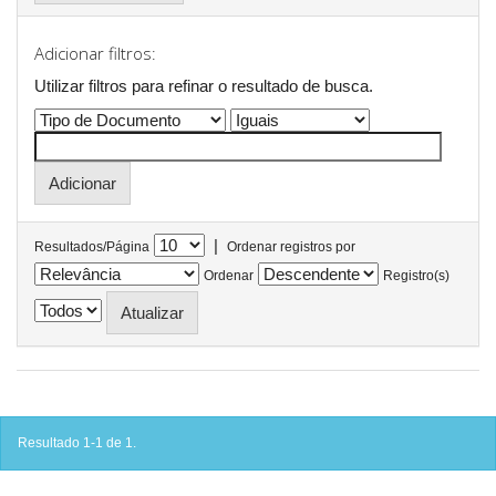
Adicionar filtros:
Utilizar filtros para refinar o resultado de busca.
|
Resultados/Página
Ordenar registros por
Ordenar
Registro(s)
Resultado 1-1 de 1.