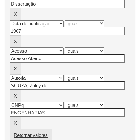
Retornar valores