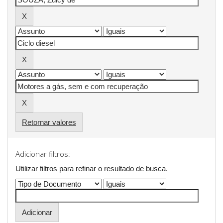
Retornar valores
Adicionar filtros:
Utilizar filtros para refinar o resultado de busca.