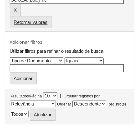
Retornar valores
Adicionar filtros:
Utilizar filtros para refinar o resultado de busca.
|
Resultados/Página
Ordenar registros por
Ordenar
Registro(s)