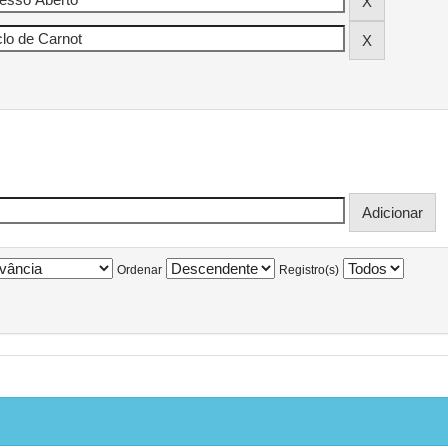
Ordenar
Registro(s)