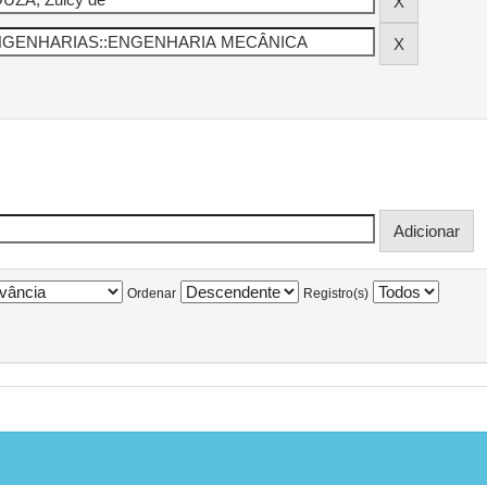
Ordenar
Registro(s)