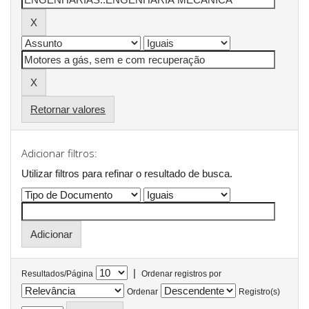
Retornar valores
Adicionar filtros:
Utilizar filtros para refinar o resultado de busca.
|
Resultados/Página
Ordenar registros por
Ordenar
Registro(s)