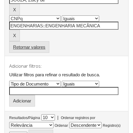
Retornar valores
Adicionar filtros:
Utilizar filtros para refinar o resultado de busca.
|
Resultados/Página
Ordenar registros por
Ordenar
Registro(s)