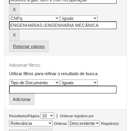
Retornar valores
Adicionar filtros:
Utilizar filtros para refinar o resultado de busca.
|
Resultados/Página
Ordenar registros por
Ordenar
Registro(s)