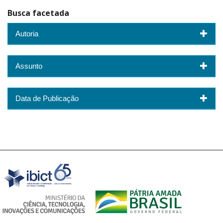
Busca facetada
Autoria
Assunto
Data de Publicação