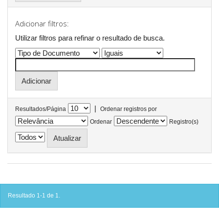
Adicionar filtros:
Utilizar filtros para refinar o resultado de busca.
|
Resultados/Página
Ordenar registros por
Ordenar
Registro(s)
Resultado 1-1 de 1.