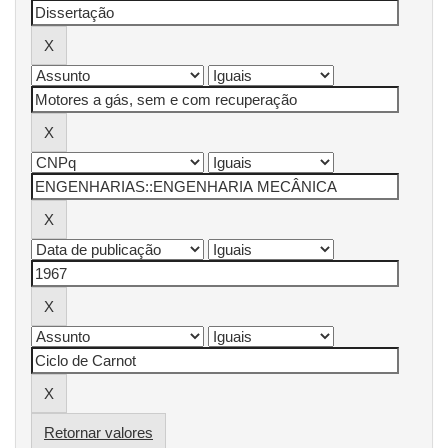
Retornar valores