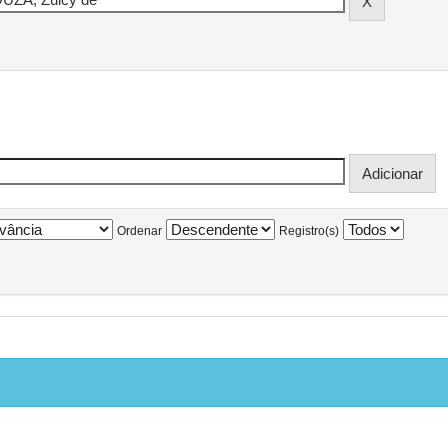
Ordenar
Registro(s)