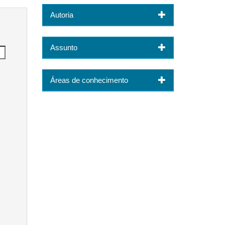
Autoria
Assunto
Áreas de conhecimento