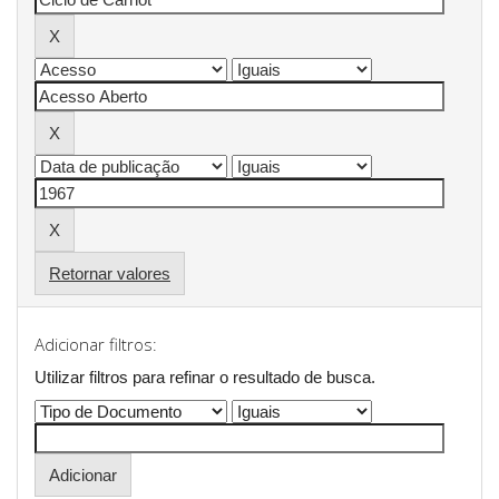
Retornar valores
Adicionar filtros:
Utilizar filtros para refinar o resultado de busca.