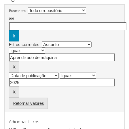
Buscar em:
por
Filtros correntes:
Retornar valores
Adicionar filtros: