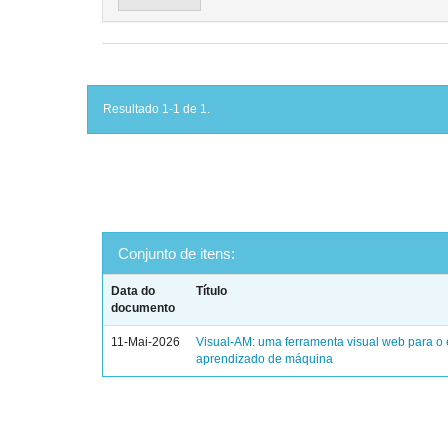
Resultado 1-1 de 1.
Conjunto de itens:
Data do
Título
documento
11-Mai-2026
Visual-AM: uma ferramenta visual web para o
aprendizado de máquina