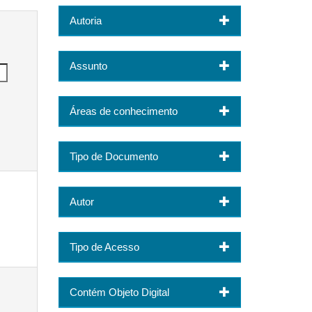
Autoria
Assunto
Áreas de conhecimento
Tipo de Documento
Autor
Tipo de Acesso
Contém Objeto Digital