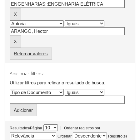
Retornar valores
Adicionar filtros:
Utilizar filtros para refinar o resultado de busca.
|
Resultados/Página
Ordenar registros por
Ordenar
Registro(s)