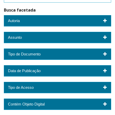
Busca facetada
Autoria
Assunto
Tipo de Documento
Data de Publicação
Tipo de Acesso
Contém Objeto Digital