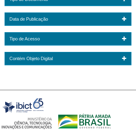
Data de Publicação
Tipo de Acesso
Contém Objeto Digital