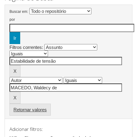
Buscar em:
por
Filtros correntes:
Retornar valores
Adicionar filtros: