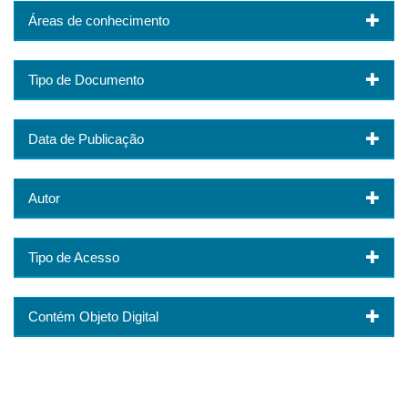
Áreas de conhecimento
Tipo de Documento
Data de Publicação
Autor
Tipo de Acesso
Contém Objeto Digital