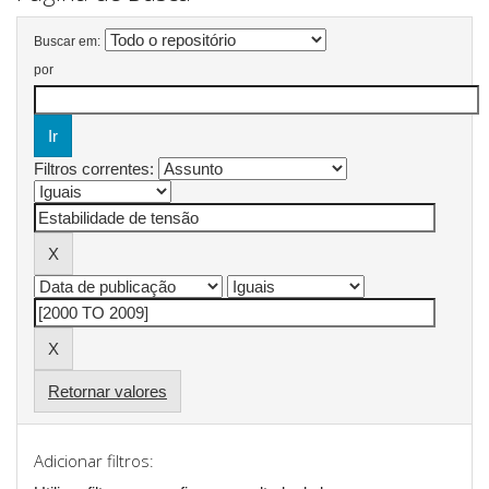
Buscar em:
por
Filtros correntes:
Retornar valores
Adicionar filtros: