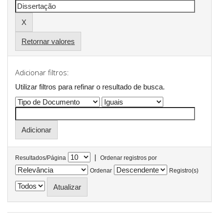
Retornar valores
Adicionar filtros:
Utilizar filtros para refinar o resultado de busca.
|
Resultados/Página
Ordenar registros por
Ordenar
Registro(s)