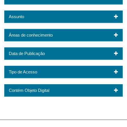
Assunto
Áreas de conhecimento
Data de Publicação
Tipo de Acesso
Contém Objeto Digital