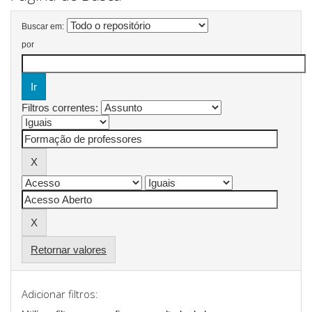
Buscar em:
por
Filtros correntes:
Retornar valores
Adicionar filtros: