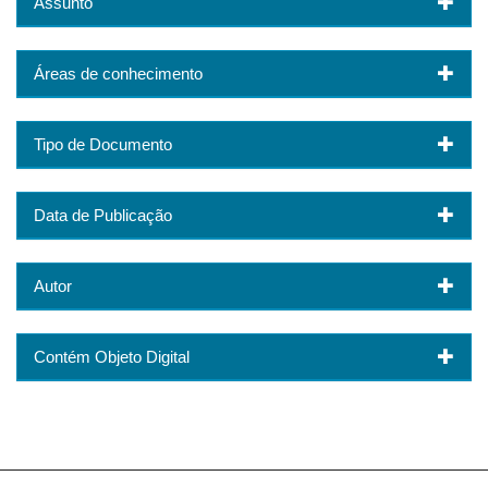
Assunto
Áreas de conhecimento
Tipo de Documento
Data de Publicação
Autor
Contém Objeto Digital