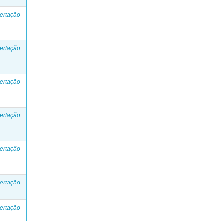
ertação
ertação
ertação
ertação
ertação
ertação
ertação