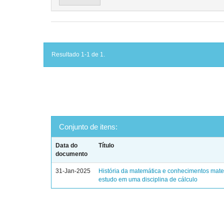
Resultado 1-1 de 1.
Conjunto de itens:
Data do
Título
documento
31-Jan-2025
História da matemática e conhecimentos mat
estudo em uma disciplina de cálculo