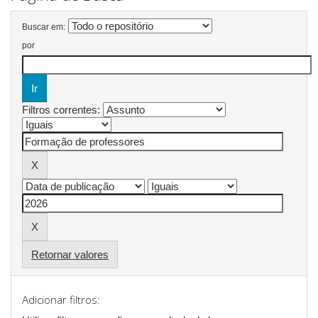
Buscar em:
por
Filtros correntes:
Retornar valores
Adicionar filtros: