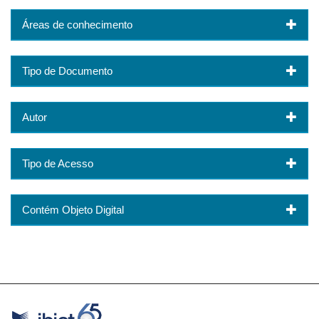
Áreas de conhecimento
Tipo de Documento
Autor
Tipo de Acesso
Contém Objeto Digital